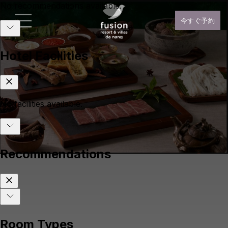
今すぐ予約