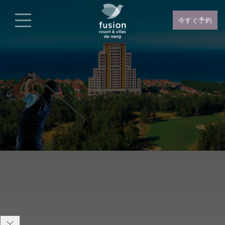
今すぐ予約