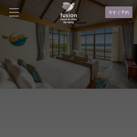
今すぐ予約